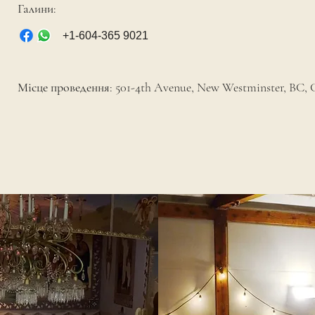
Галини:
+1-604-365 9021
Місце проведення: 501-4th Avenue, New Westminster, BC, 