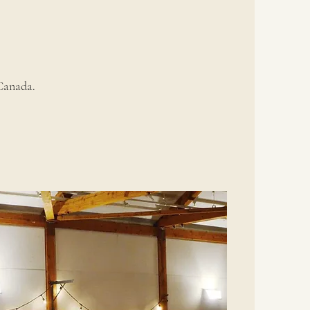
Canada.