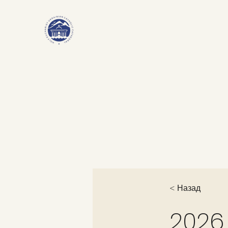
< Назад
2026.