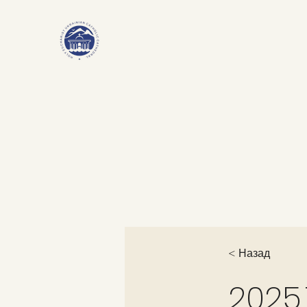
< Назад
2025