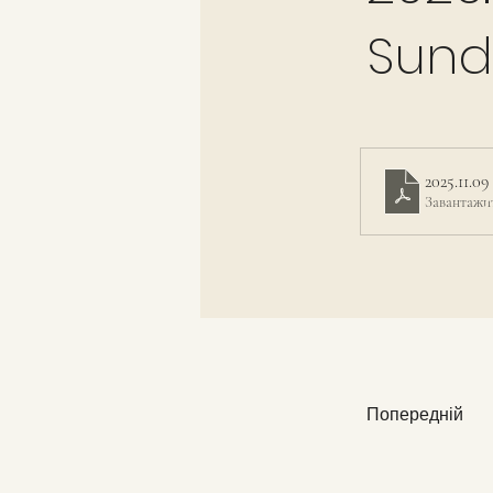
Sund
2025.11.0
Завантажи
Попередній