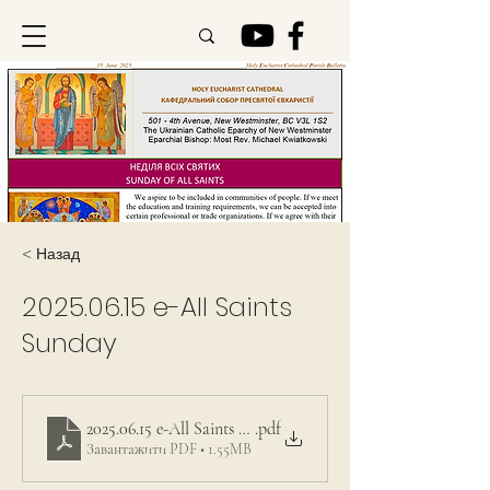
< Назад
2025.06.15
e-All Saints
Sunday
2025.06.15 e-All Saints Sunday
.pdf
Завантажити PDF • 1.55MB