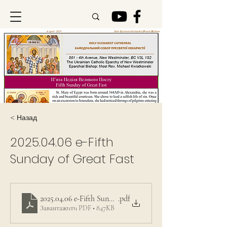
< Назад
2025.04.06
e-Fifth
Sunday of Great Fast
2025.04.06 e-Fifth Sunday of Great Fast
.pdf
Завантажити PDF • 847KB