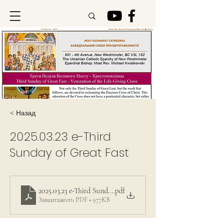
< Назад
2025.03.23
e-Third
Sunday of Great Fast
2025.03.23 e-Third Sunday of Great Fast
.pdf
Завантажити PDF • 977KB