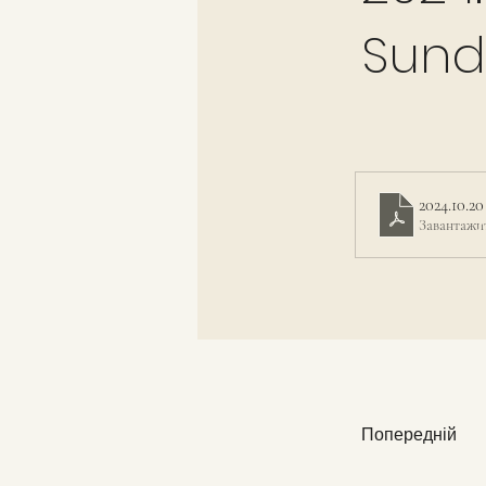
Sund
2024.10.2
Завантажи
Попередній