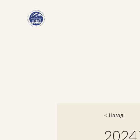
< Назад
2024