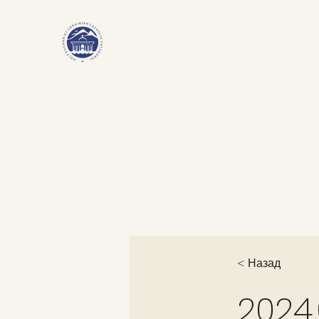
< Назад
2024