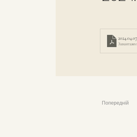
2024.04.0
Завантажи
Попередній