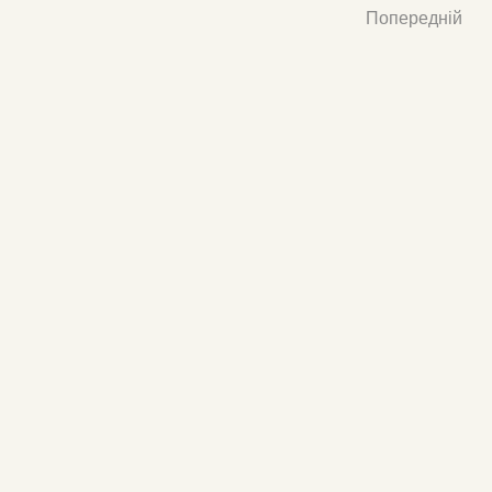
Попередній