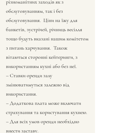
різноманітних заходів як з
обслуговуванням, так і без
обслуговування. Ціни на їжу для
банкетів, зустрічей, річниць весілля
тощо будуть вказані нашим комітетом
з питань харчування. Також
вітаються сторонні кейтеринги, з
використанням кухні або без неї.
– Ставки оренди залу
змінюватимуться залежно від
використання.
– Додаткова плата може включати
страхування та користування кухнею.
– Для всіх умов оренди необхідно
внести заставу.